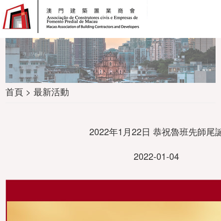
首頁 > 最新活動
2022年1月22日 恭祝魯班先師尾
2022-01-04