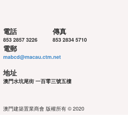
電話
傳真
853 2857 3226
853 2834 5710
電郵
mabcd@macau.ctm.net
地址
澳門水坑尾街 一百零三號五樓
澳門建築置業商會 版權所有 © 2020