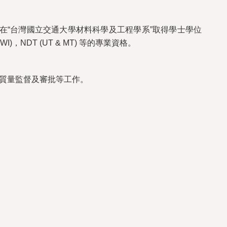
在“台灣國立交通大學材料科學及工程學系”取得學士學位
，NDT (UT & MT) 等的專業資格。
質量監督及審批等工作。