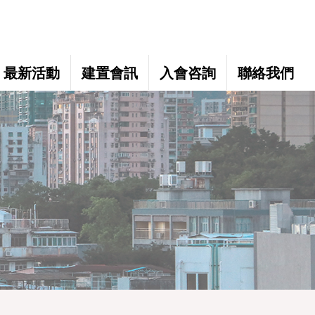
最新活動
建置會訊
入會咨詢
聯絡我們