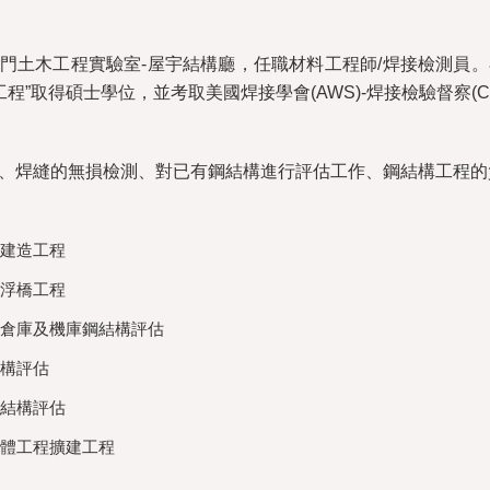
門土木工程實驗室-屋宇結構廳，任職材料工程師/焊接檢測員。
程”取得碩士學位，並考取美國焊接學會(AWS)-焊接檢驗督察(CWI)
、焊縫的無損檢測、對已有鋼結構進行評估工作、鋼結構工程的
建造工程
浮橋工程
倉庫及機庫鋼結構評估
構評估
結構評估
體工程擴建工程