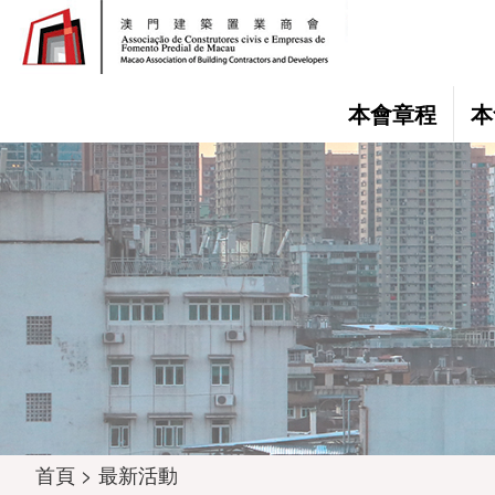
本會章程
本
首頁 > 最新活動