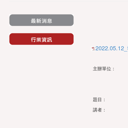
2022.05
主辦單位：
題目：
講者：