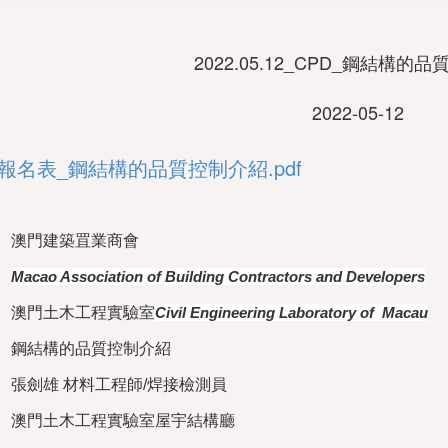
2022.05.12_CPD_鋼結構的
2022-05-12
.12_報名表_鋼結構的品質控制介紹.pdf
澳門建築罝業商會
Macao Association of Building Contractors and Developers
澳門土木工程實驗室
Civil Engineering Laboratory of Macau
鋼結構的品質控制介紹
張劍雄 材料工程師/焊接檢測員
澳門土木工程實驗室屋宇結構廳