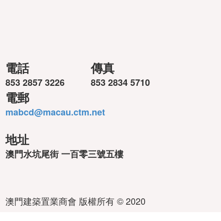
電話
傳真
853 2857 3226
853 2834 5710
電郵
mabcd@macau.ctm.net
地址
澳門水坑尾街 一百零三號五樓
澳門建築置業商會 版權所有 © 2020