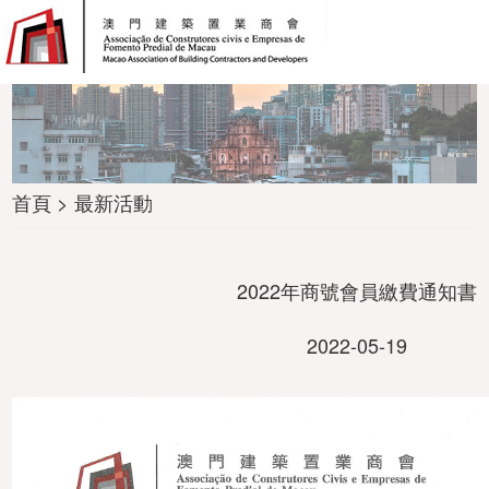
首頁 > 最新活動
2022年商號會員繳費通知書
2022-05-19